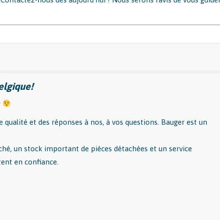
elgique!
r
e qualité et des réponses à nos, à vos questions. Bauger est un
rché, un stock important de pièces détachées et un service
ent en confiance.