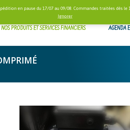
RECHERCHE
 16:00)
MON
pédition en pause du 17/07 au 09/08. Commandes traitées dès le 
:
Ignorer
NOS PRODUITS ET SERVICES FINANCIERS
AGENDA 
COMPRIMÉ