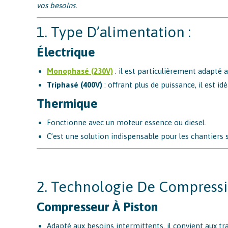
vos besoins.
1. Type D’alimentation :
Électrique
Monophasé (230V)
: il est particulièrement adapté a
Triphasé (400V)
: offrant plus de puissance, il est id
Thermique
Fonctionne avec un moteur essence ou diesel.
C’est une solution indispensable pour les chantiers sa
2. Technologie De Compressi
Compresseur À Piston
Adapté aux besoins intermittents, il convient aux tr