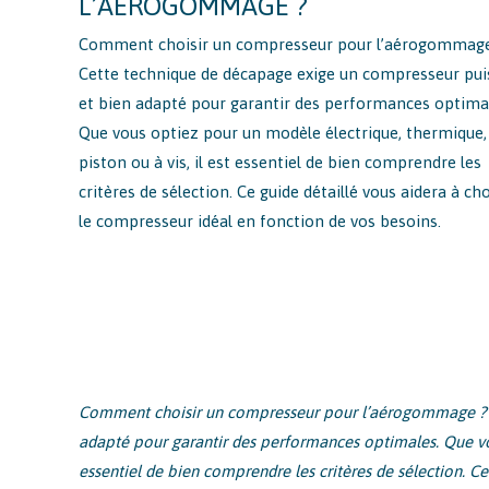
L’AÉROGOMMAGE ?
Comment choisir un compresseur pour l’aérogommage
Cette technique de décapage exige un compresseur pui
et bien adapté pour garantir des performances optima
Que vous optiez pour un modèle électrique, thermique,
piston ou à vis, il est essentiel de bien comprendre les
critères de sélection. Ce guide détaillé vous aidera à cho
le compresseur idéal en fonction de vos besoins.
Comment choisir un compresseur pour l’aérogommage ? C
adapté pour garantir des performances optimales. Que vou
essentiel de bien comprendre les critères de sélection. Ce