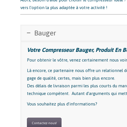
vers l’option la plus adaptée à votre activité !
Bauger
Votre Compresseur Bauger, Produit En B
Pour obtenir le vôtre, venez certainement nous voi
Là encore, ce partenaire nous offre un relationnel d
gage de qualité, certes, mais bien plus encore.
Des délais de livraison parmi les plus courts du ma
technique compétent. Autant d’arguments qui mett
Vous souhaitez plus d’informations?
Contactez-nous!