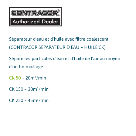
Séparateur d’eau et d’huile avec filtre coalescent
(CONTRACOR SEPARATEUR D’EAU – HUILE CK)
Sépare les particules d’eau et d’huile de l’air au moyen
d’un fin maillage.
CK 50
– 20m³/min
CK 150 – 30m³/min
CK 250 – 45m³/min