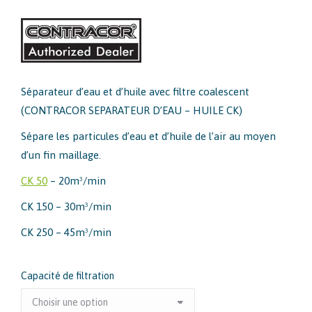
Séparateur d’eau et d’huile avec filtre coalescent
(CONTRACOR SEPARATEUR D’EAU – HUILE CK)
Sépare les particules d’eau et d’huile de l’air au moyen
d’un fin maillage.
CK 50
– 20m³/min
CK 150 – 30m³/min
CK 250 – 45m³/min
Capacité de filtration