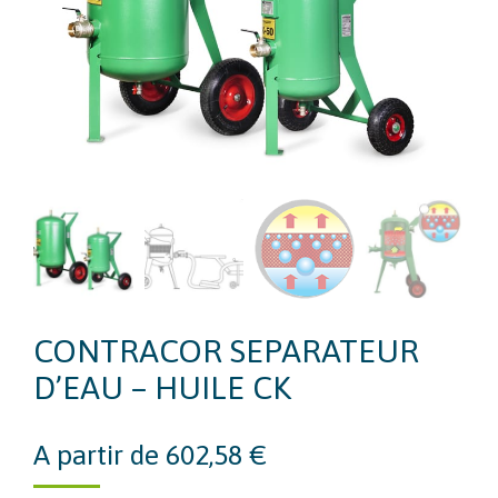
CONTRACOR SEPARATEUR
D’EAU – HUILE CK
A partir de
602,58
€