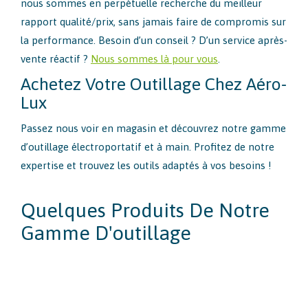
nous sommes en perpétuelle recherche du meilleur
rapport qualité/prix, sans jamais faire de compromis sur
la performance. Besoin d’un conseil ? D’un service après-
vente réactif ?
Nous sommes là pour vous
.
Achetez Votre Outillage Chez Aéro-
Lux
Passez nous voir en magasin et découvrez notre gamme
d’outillage électroportatif et à main. Profitez de notre
expertise et trouvez les outils adaptés à vos besoins !
Quelques Produits De Notre
Gamme D'outillage