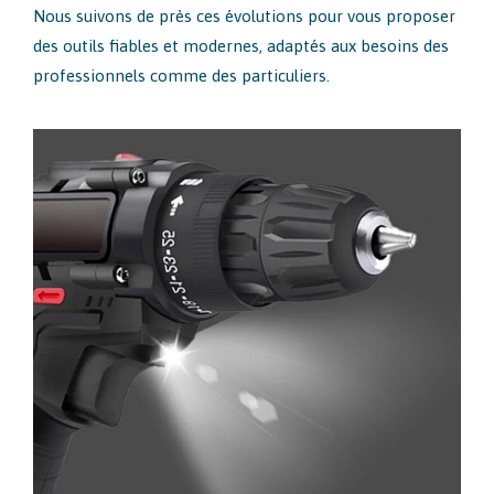
Nous suivons de près ces évolutions pour vous proposer
des outils fiables et modernes, adaptés aux besoins des
professionnels comme des particuliers.