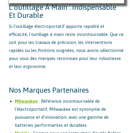
L’outillage À Main : Indispensable
Et Durable
Si l’outillage électroportatif apporte rapidité et
efficacité, l’outillage à main reste incontournable. Que ce
soit pour les travaux de précision, les interventions
rapides ou les finitions soignées, nous avons sélectionné
pour vous des marques reconnues pour leur robustesse
et leur ergonomie.
Nos Marques Partenaires
Milwaukee
: Référence incontournable de
l’électroportatif, Milwaukee est synonyme de
puissance et d’innovation, avec une gamme de
batteries performantes et durables.