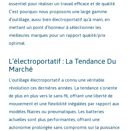
essentiel pour réaliser un travail efficace et de qualité.
C’est pourquoi nous proposons une large gamme
d’outillage, aussi bien électroportatif qu’à main, en
mettant un point d’honneur à sélectionner les
meilleures marques pour un rapport qualité/prix
optimal.
L’électroportatif : La Tendance Du
Marché
L’outillage électroportatif a connu une véritable
révolution ces dernières années. La tendance s’oriente
de plus en plus vers le sans-fil, offrant une liberté de
mouvement et une flexibilité inégalées par rapport aux
modèles filaires ou pneumatiques. Les batteries
actuelles sont plus performantes, offrant une
autonomie prolongée sans compromis sur la puissance.