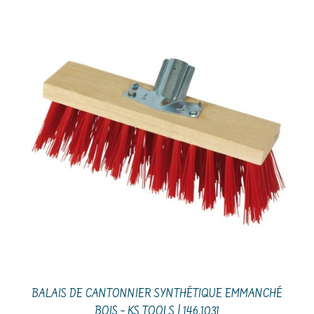
BALAIS DE CANTONNIER SYNTHÉTIQUE EMMANCHÉ
BOIS – KS TOOLS | 146.1031