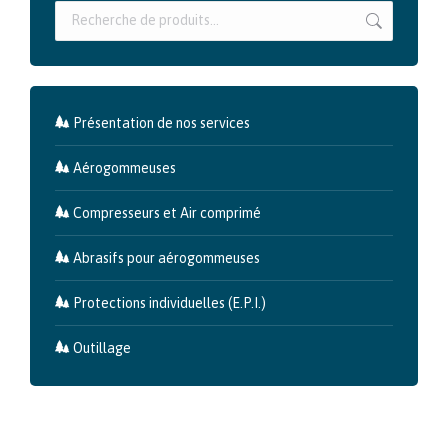
Présentation de nos services
Aérogommeuses
Compresseurs et Air comprimé
Abrasifs pour aérogommeuses
Protections individuelles (E.P.I.)
Outillage