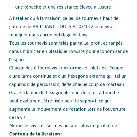
une ténacité et une résistance élevée à l’usure
A l’atelier ou à la maison, ce jeu de tournevis haut de
gamme de BRILLIANT TOOLS BT034012 ne devrait
manquer dans aucun outillage de base.
Tous les tournevis sont triés par taille, profil et rangés
dans un boîtier en plastique robuste pour économiser de
l’espace.
Chacun des 6 tournevis cruciformes et plats est équipé
d’une lame continue et d’un hexagone externe qui, tel un
capuchon de percussion, défie chaque coup de marteau.
Grâce à la douille hexagonale, une clé à œil à fourche
peut également être fixée pour le support, ce qui
augmente le mouvement de rotation lors de l’ouverture
de la vis.
Même les vis très serrées ne sont plus un problème.
Contenu de la livraison :