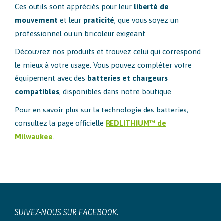
Ces outils sont appréciés pour leur
liberté de
mouvement
et leur
praticité
, que vous soyez un
professionnel ou un bricoleur exigeant.
Découvrez nos produits et trouvez celui qui correspond
le mieux à votre usage. Vous pouvez compléter votre
équipement avec des
batteries et chargeurs
compatibles
, disponibles dans notre boutique.
Pour en savoir plus sur la technologie des batteries,
consultez la page officielle
REDLITHIUM™ de
Milwaukee
.
SUIVEZ-NOUS SUR FACEBOOK: