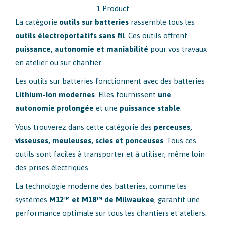
1 Product
La catégorie
outils sur batteries
rassemble tous les
outils électroportatifs sans fil
. Ces outils offrent
puissance, autonomie et maniabilité
pour vos travaux
en atelier ou sur chantier.
Les outils sur batteries fonctionnent avec des batteries
Lithium-Ion modernes
. Elles fournissent
une
autonomie prolongée
et une
puissance stable
.
Vous trouverez dans cette catégorie des
perceuses,
visseuses, meuleuses, scies et ponceuses
. Tous ces
outils sont faciles à transporter et à utiliser, même loin
des prises électriques.
La technologie moderne des batteries, comme les
systèmes
M12™ et M18™ de Milwaukee
, garantit une
performance optimale sur tous les chantiers et ateliers.