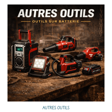
AUTRES OUTILS