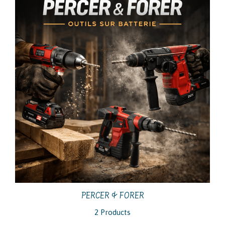
PERCER & FORER
2 Products