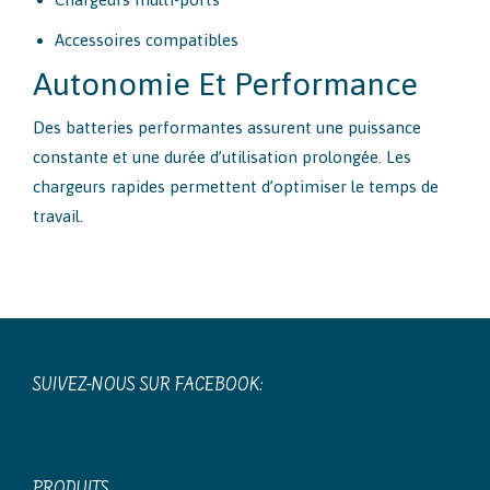
Accessoires compatibles
Autonomie Et Performance
Des batteries performantes assurent une puissance
constante et une durée d’utilisation prolongée. Les
chargeurs rapides permettent d’optimiser le temps de
travail.
SUIVEZ-NOUS SUR FACEBOOK:
PRODUITS