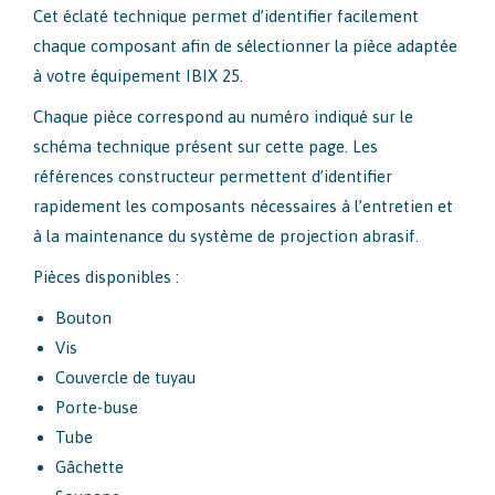
Cet éclaté technique permet d’identifier facilement
chaque composant afin de sélectionner la pièce adaptée
à votre équipement IBIX 25.
Chaque pièce correspond au numéro indiqué sur le
schéma technique présent sur cette page. Les
références constructeur permettent d’identifier
rapidement les composants nécessaires à l’entretien et
à la maintenance du système de projection abrasif.
Pièces disponibles :
Bouton
Vis
Couvercle de tuyau
Porte-buse
Tube
Gâchette