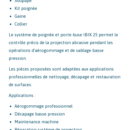
Soupape
Kit poignée
Gaine
Collier
Le système de poignée et porte-buse IBIX 25 permet le
contrôle précis de la projection abrasive pendant les
opérations d’aérogommage et de sablage basse
pression.
Les pièces proposées sont adaptées aux applications
professionnelles de nettoyage, décapage et restauration
de surfaces.
Applications :
Aérogommage professionnel
Décapage basse pression
Maintenance machine
Réparation système de projection