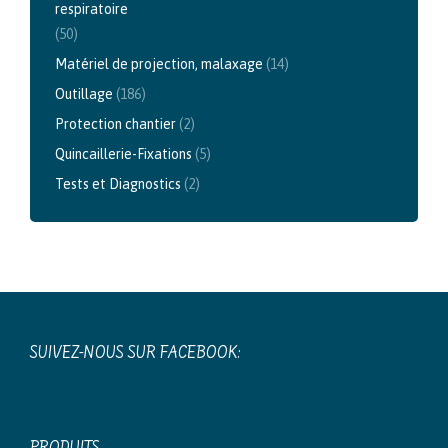
respiratoire
(50)
Matériel de projection, malaxage
(14)
Outillage
(186)
Protection chantier
(2)
Quincaillerie-Fixations
(5)
Tests et Diagnostics
(2)
SUIVEZ-NOUS SUR FACEBOOK: