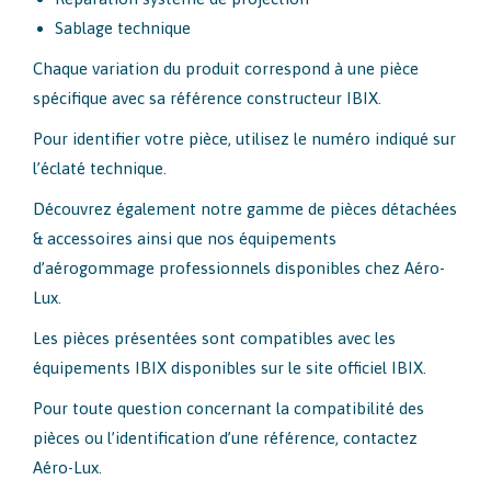
Sablage technique
Chaque variation du produit correspond à une pièce
spécifique avec sa référence constructeur IBIX.
Pour identifier votre pièce, utilisez le numéro indiqué sur
l’éclaté technique.
Découvrez également notre gamme de pièces détachées
& accessoires ainsi que nos équipements
d’aérogommage professionnels disponibles chez Aéro-
Lux.
Les pièces présentées sont compatibles avec les
équipements IBIX disponibles sur le site officiel IBIX.
Pour toute question concernant la compatibilité des
pièces ou l’identification d’une référence, contactez
Aéro-Lux.