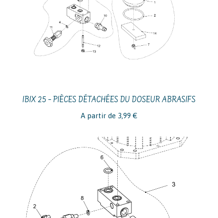
IBIX 25 – PIÈCES DÉTACHÉES DU DOSEUR ABRASIFS
A partir de
3,99
€