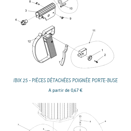
IBIX 25 – PIÈCES DÉTACHÉES POIGNÉE PORTE-BUSE
A partir de
0,67
€