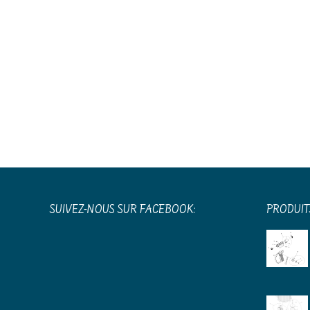
SUIVEZ-NOUS SUR FACEBOOK:
PRODUIT