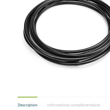
Description
Informations complémentaires