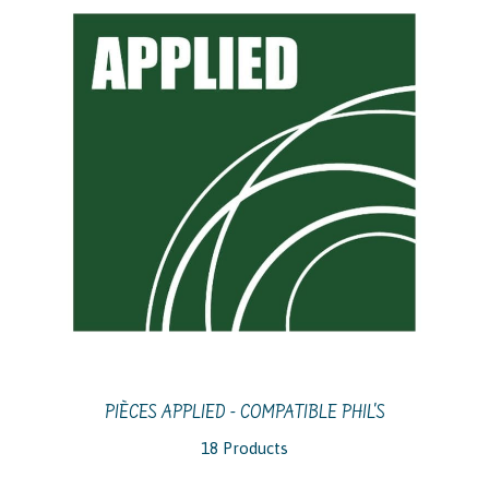
PIÈCES APPLIED - COMPATIBLE PHIL'S
18 Products