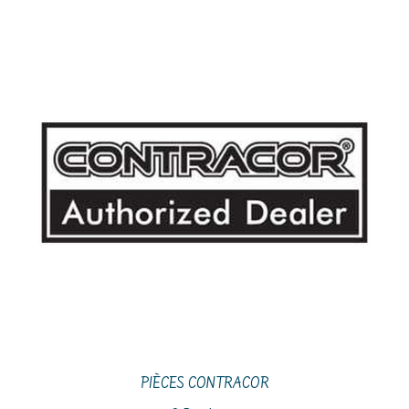
PIÈCES CONTRACOR