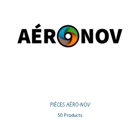
PIÈCES AÉRO-NOV
50 Products