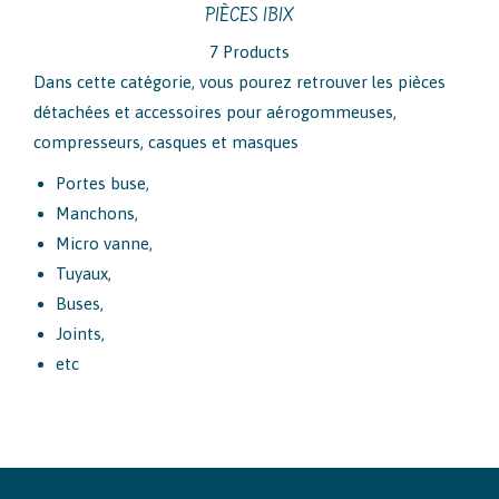
PIÈCES IBIX
7 Products
Dans cette catégorie, vous pourez retrouver les pièces
détachées et accessoires pour aérogommeuses,
compresseurs, casques et masques
Portes buse,
Manchons,
Micro vanne,
Tuyaux,
Buses,
Joints,
etc