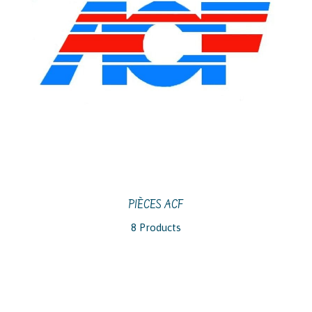
PIÈCES ACF
8 Products