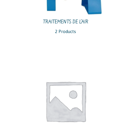
TRAITEMENTS DE L'AIR
2 Products