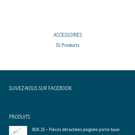
ACCESSOIRES
31 Products
SUIVEZ-NOUS SUR FACEBOOK:
PRODUITS
IBIX 25 – Pièces détachées poignée porte-buse