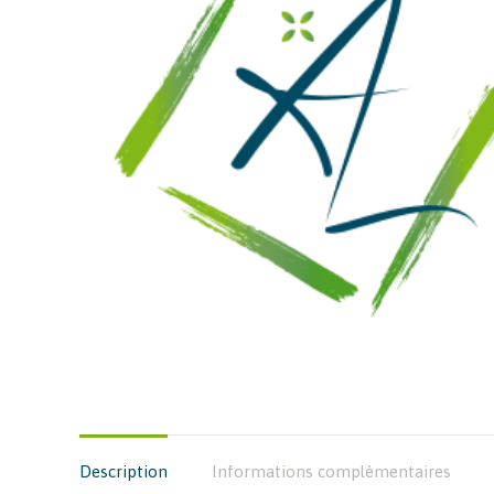
Description
Informations complémentaires