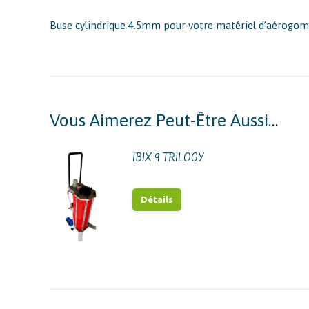
Buse cylindrique 4.5mm pour votre matériel d’aérogo
Vous Aimerez Peut-Être Aussi…
IBIX 9 TRILOGY
Détails