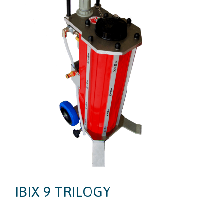
IBIX 9 TRILOGY