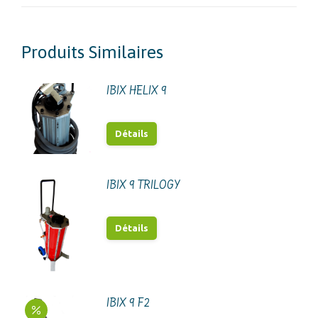
Produits Similaires
IBIX HELIX 9
Détails
IBIX 9 TRILOGY
Détails
IBIX 9 F2