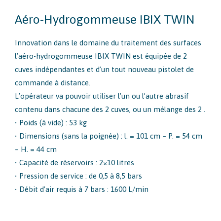
Aéro-Hydrogommeuse IBIX TWIN
Innovation dans le domaine du traitement des surfaces
l’aéro-hydrogommeuse IBIX TWIN est équipée de 2
cuves indépendantes et d’un tout nouveau pistolet de
commande à distance.
L’opérateur va pouvoir utiliser l’un ou l’autre abrasif
contenu dans chacune des 2 cuves, ou un mélange des 2 .
• Poids (à vide) : 53 kg
• Dimensions (sans la poignée) : l. = 101 cm – P. = 54 cm
– H. = 44 cm
• Capacité de réservoirs : 2×10 litres
• Pression de service : de 0,5 à 8,5 bars
• Débit d’air requis à 7 bars : 1600 L/min