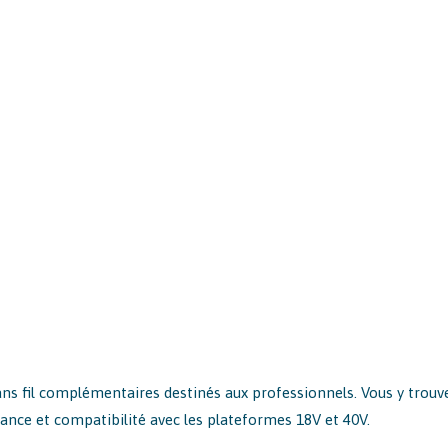
ns fil complémentaires destinés aux professionnels. Vous y trouver
ance et compatibilité avec les plateformes 18V et 40V.