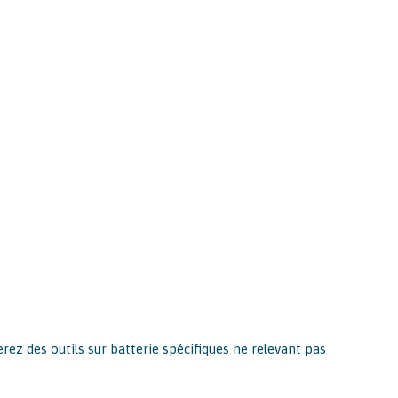
ez des outils sur batterie spécifiques ne relevant pas