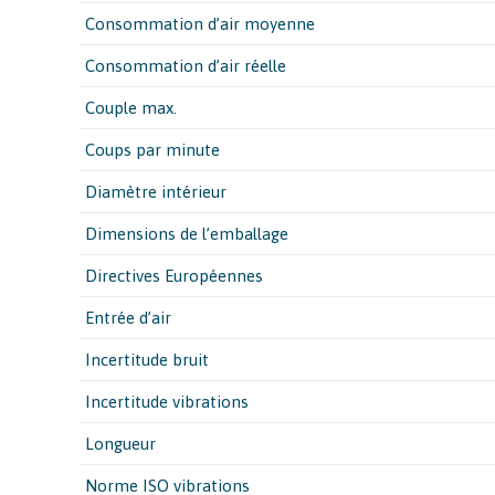
Consommation d’air moyenne
Consommation d’air réelle
Couple max.
Coups par minute
Diamètre intérieur
Dimensions de l’emballage
Directives Européennes
Entrée d’air
Incertitude bruit
Incertitude vibrations
Longueur
Norme ISO vibrations