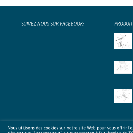
SUIVEZ-NOUS SUR FACEBOOK:
PRODUIT
Nous utilisons des cookies sur notre site Web pour vous offrir 