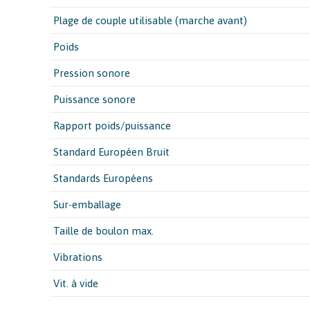
Plage de couple utilisable (marche avant)
Poids
Pression sonore
Puissance sonore
Rapport poids/puissance
Standard Européen Bruit
Standards Européens
Sur-emballage
Taille de boulon max.
Vibrations
Vit. à vide