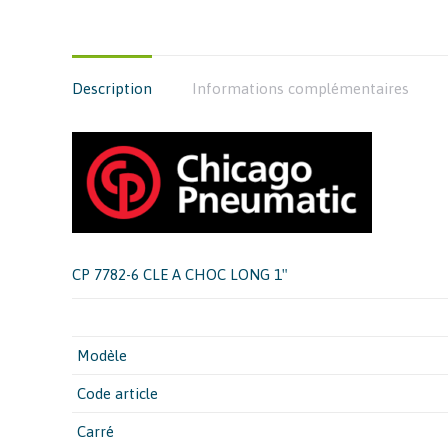
Description
Informations complémentaires
CP 7782-6 CLE A CHOC LONG 1″
Modèle
Code article
Carré