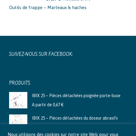
Outils de frappe – Marteaux & haches
SUIVEZ-NOUS SUR FACEBOOK:
PRODUITS
IBIX 25 – Pièces détachées poignée porte-buse
A partir de
0,67
€
IBIX 25 – Pièces détachées du doseur abrasifs
A partir de
3,99
€
Nous utilisons des cookies sur notre site Web pour vous