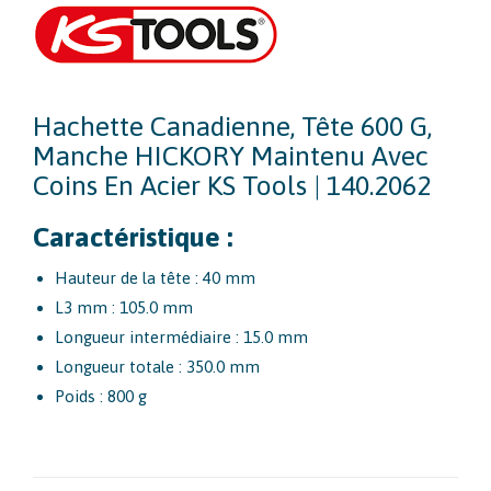
Hachette Canadienne, Tête 600 G,
Manche HICKORY Maintenu Avec
Coins En Acier KS Tools | 140.2062
Caractéristique :
Hauteur de la tête : 40 mm
L3 mm : 105.0 mm
Longueur intermédiaire : 15.0 mm
Longueur totale : 350.0 mm
Poids : 800 g