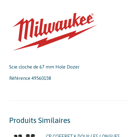
Scie cloche de 67 mm Hole Dozer
Référence 49560158
Produits Similaires