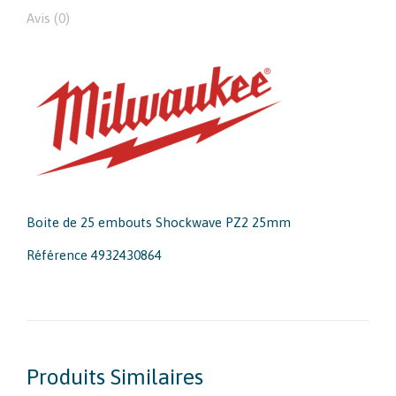
Avis (0)
Boite de 25 embouts Shockwave PZ2 25mm
Référence 4932430864
Produits Similaires