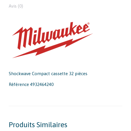
Avis (0)
Shockwave Compact cassette 32 pièces
Référence 4932464240
Produits Similaires