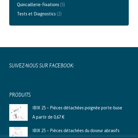
Quincaillerie-Fixations
(5)
Tests et Diagnostics
(2)
SUIVEZ-NOUS SUR FACEBOOK:
PRODUITS
IBIX 25 – Pièces détachées poignée porte-buse
A partir de
0,67
€
IBIX 25 – Pièces détachées du doseur abrasifs