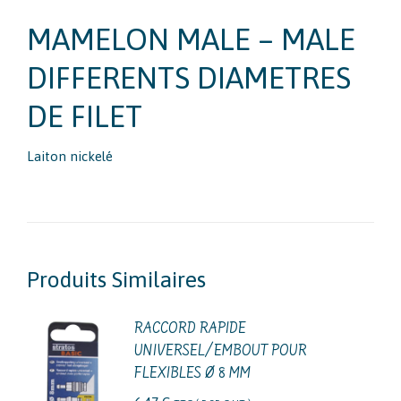
MAMELON MALE – MALE
DIFFERENTS DIAMETRES
DE FILET
Laiton nickelé
Produits Similaires
RACCORD RAPIDE
UNIVERSEL/EMBOUT POUR
FLEXIBLES Ø 8 MM