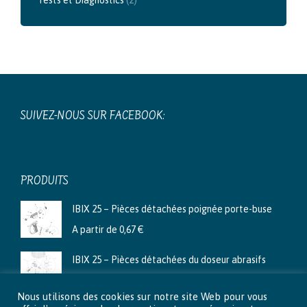
SUIVEZ-NOUS SUR FACEBOOK:
PRODUITS
IBIX 25 – Pièces détachées poignée porte-buse
A partir de
0,67
€
IBIX 25 – Pièces détachées du doseur abrasifs
A partir de
3,99
€
Nous utilisons des cookies sur notre site Web pour vous