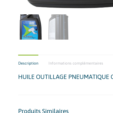
Description
Informations complémentaires
HUILE OUTILLAGE PNEUMATIQUE CX
Produits Similaires