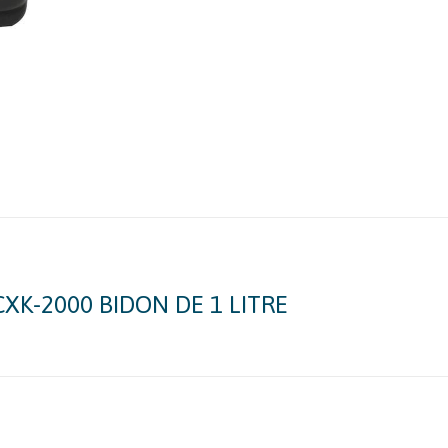
sur
Facebook
K-2000 BIDON DE 1 LITRE