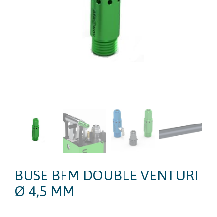
BUSE BFM DOUBLE VENTURI
Ø 4,5 MM