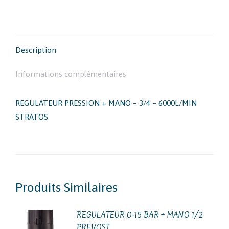
sur
Facebook
Description
Informations complémentaires
REGULATEUR PRESSION + MANO – 3/4 – 6000L/MIN
STRATOS
Produits Similaires
REGULATEUR 0-15 BAR + MANO 1/2
PREVOST