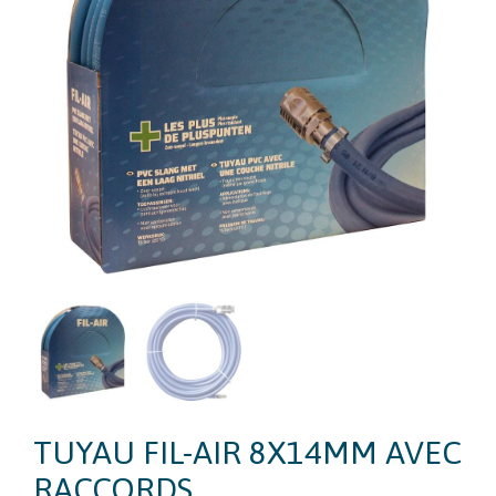
TUYAU FIL-AIR 8X14MM AVEC
RACCORDS