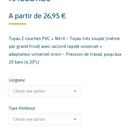
A partir de
26,95
€
Tuyau 2 couches PVC + Nitril – Tuyau très souple (même
par grand froid) avec raccord rapide universel +
adaptateur universel orion – Pression de travail jusqu’aux
20 bars (a 20°c)
Longueur
Type d'embout