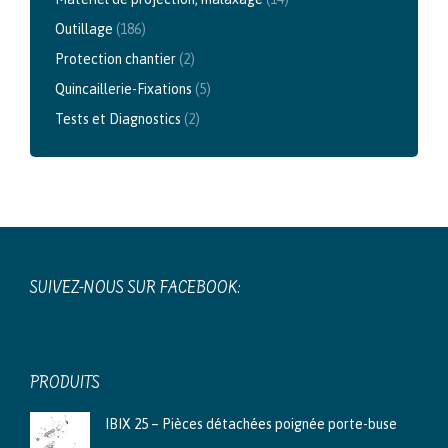
Outillage
(186)
Protection chantier
(2)
Quincaillerie-Fixations
(5)
Tests et Diagnostics
(2)
SUIVEZ-NOUS SUR FACEBOOK:
PRODUITS
IBIX 25 – Pièces détachées poignée porte-buse