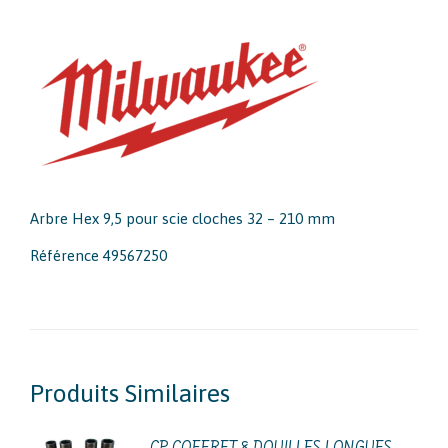
Arbre Hex 9,5 pour scie cloches 32 – 210 mm
Référence 49567250
Produits Similaires