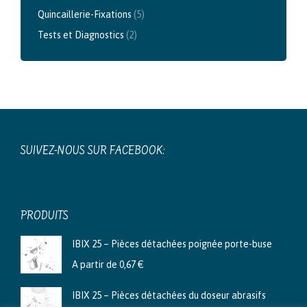
Quincaillerie-Fixations
(5)
Tests et Diagnostics
(2)
SUIVEZ-NOUS SUR FACEBOOK:
PRODUITS
IBIX 25 – Pièces détachées poignée porte-buse
A partir de
0,67
€
IBIX 25 – Pièces détachées du doseur abrasifs