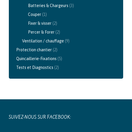
Batteries & Chargeurs
(3)
Couper
(1)
Fixer & visser
(2)
Percer & Forer
(2)
Ventilation / chauffage
(9)
Protection chantier
(2)
Quincaillerie-Fixations
(5)
Tests et Diagnostics
(2)
SUIVEZ-NOUS SUR FACEBOOK: