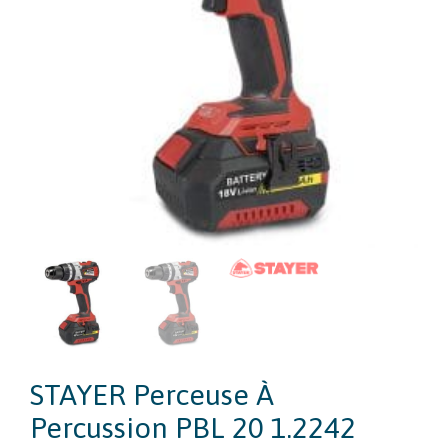
STAYER Perceuse À
Percussion PBL 20 1.2242