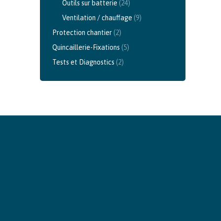
Outils sur batterie
(24)
Ventilation / chauffage
(9)
Protection chantier
(2)
Quincaillerie-Fixations
(5)
Tests et Diagnostics
(2)