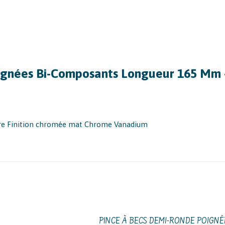
oignées Bi-Composants Longueur 165 Mm 
ière Finition chromée mat Chrome Vanadium
PINCE À BECS DEMI-RONDE POIGNÉ