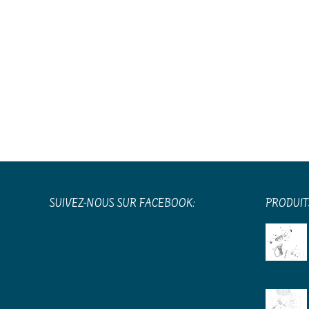
SUIVEZ-NOUS SUR FACEBOOK:
PRODUIT