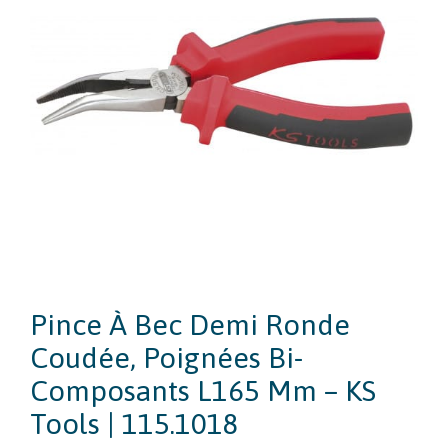
Pince À Bec Demi Ronde
Coudée, Poignées Bi-
Composants L165 Mm – KS
Tools | 115.1018