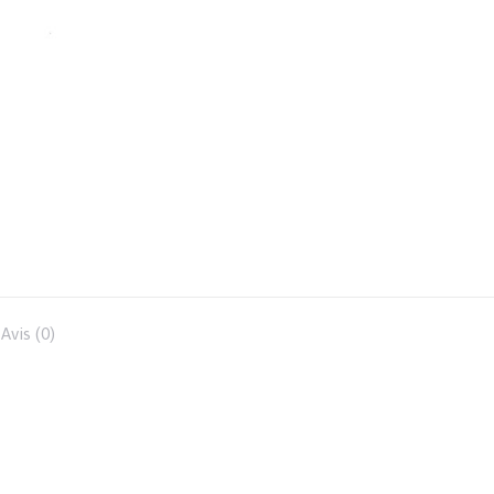
Avis (0)