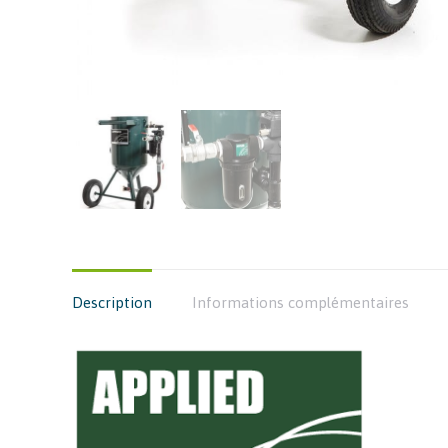
Description
Informations complémentaires