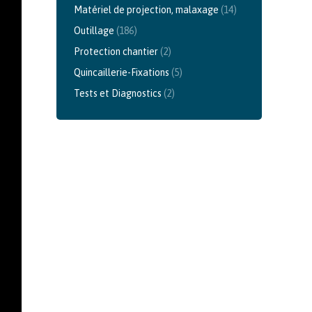
Matériel de projection, malaxage
(14)
Outillage
(186)
Protection chantier
(2)
Quincaillerie-Fixations
(5)
Tests et Diagnostics
(2)