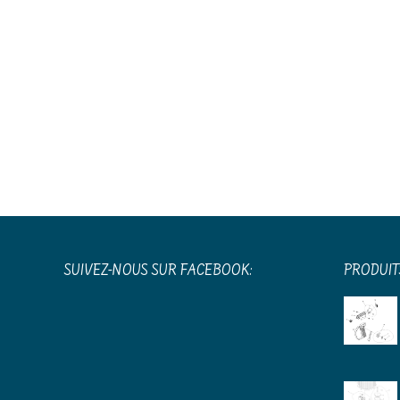
SUIVEZ-NOUS SUR FACEBOOK:
PRODUIT