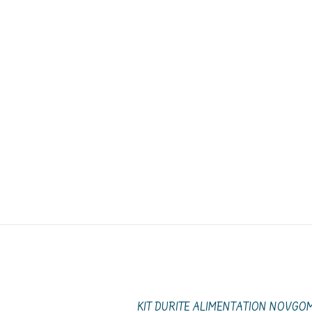
KIT DURITE ALIMENTATION NOVGOM