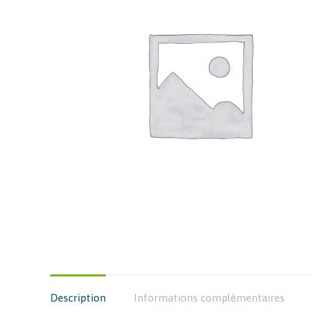
Description
Informations complémentaires