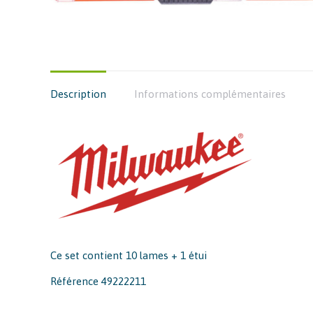
Description
Informations complémentaires
Ce set contient 10 lames + 1 étui
Référence 49222211