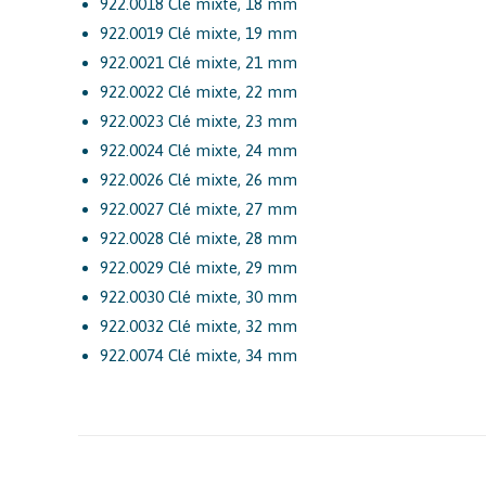
922.0018 Clé mixte, 18 mm
922.0019 Clé mixte, 19 mm
922.0021 Clé mixte, 21 mm
922.0022 Clé mixte, 22 mm
922.0023 Clé mixte, 23 mm
922.0024 Clé mixte, 24 mm
922.0026 Clé mixte, 26 mm
922.0027 Clé mixte, 27 mm
922.0028 Clé mixte, 28 mm
922.0029 Clé mixte, 29 mm
922.0030 Clé mixte, 30 mm
922.0032 Clé mixte, 32 mm
922.0074 Clé mixte, 34 mm