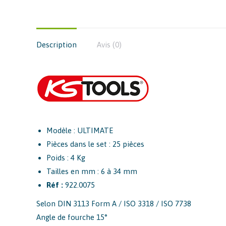
Description
Avis (0)
Modèle : ULTIMATE
Pièces dans le set : 25 pièces
Poids : 4 Kg
Tailles en mm : 6 à 34 mm
Réf :
922.0075
Selon DIN 3113 Form A / ISO 3318 / ISO 7738
Angle de fourche 15°