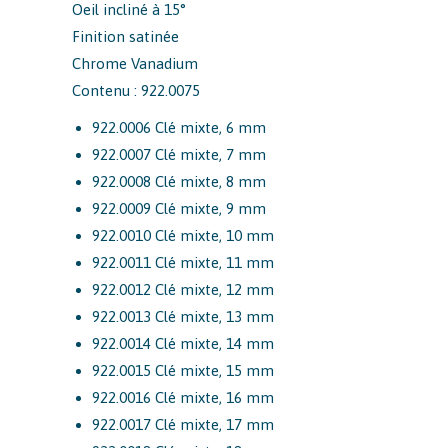
Oeil incliné à 15°
Finition satinée
Chrome Vanadium
Contenu : 922.0075
922.0006 Clé mixte, 6 mm
922.0007 Clé mixte, 7 mm
922.0008 Clé mixte, 8 mm
922.0009 Clé mixte, 9 mm
922.0010 Clé mixte, 10 mm
922.0011 Clé mixte, 11 mm
922.0012 Clé mixte, 12 mm
922.0013 Clé mixte, 13 mm
922.0014 Clé mixte, 14 mm
922.0015 Clé mixte, 15 mm
922.0016 Clé mixte, 16 mm
922.0017 Clé mixte, 17 mm