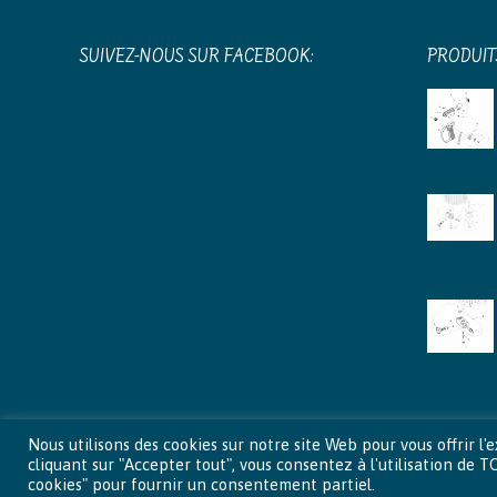
SUIVEZ-NOUS SUR FACEBOOK:
PRODUIT
Nous utilisons des cookies sur notre site Web pour vous offrir 
cliquant sur "Accepter tout", vous consentez à l'utilisation de
© 2015 - 2026 A
cookies" pour fournir un consentement partiel.