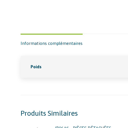
Informations complémentaires
Poids
Produits Similaires