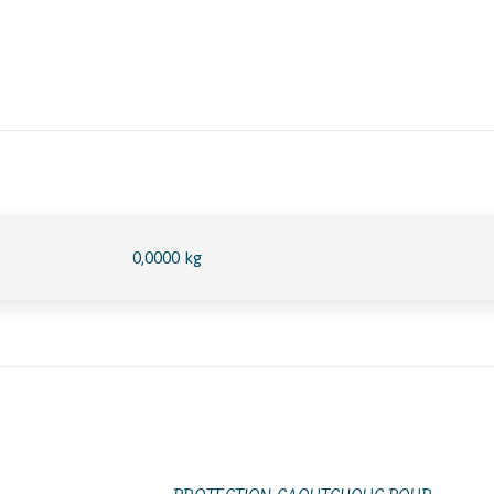
0,0000 kg