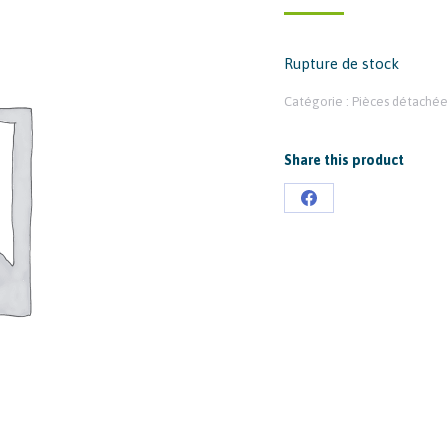
Rupture de stock
Catégorie :
Pièces détachée
Share this product
Partager
sur
Facebook