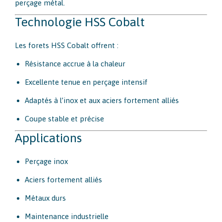
perçage métal.
Technologie HSS Cobalt
Les forets HSS Cobalt offrent :
Résistance accrue à la chaleur
Excellente tenue en perçage intensif
Adaptés à l’inox et aux aciers fortement alliés
Coupe stable et précise
Applications
Perçage inox
Aciers fortement alliés
Métaux durs
Maintenance industrielle