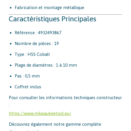
Fabrication et montage métallique
Caractéristiques Principales
Référence : 4932493867
Nombre de pièces : 19
Type : HSS Cobalt
Plage de diamètres : 1 à 10 mm
Pas : 0,5 mm
Coffret inclus
Pour consulter les informations techniques constructeur
:
https://www.milwaukeetool.eu/
Découvrez également notre gamme complète