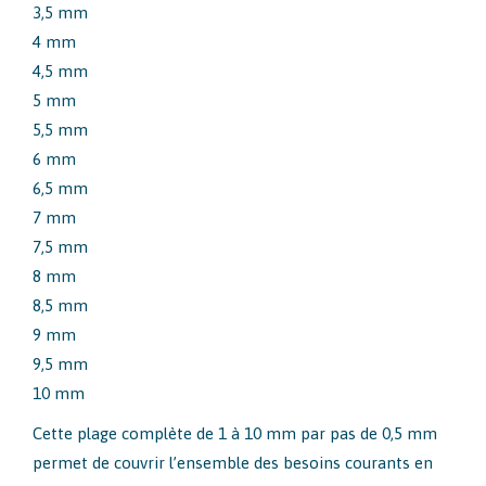
3,5 mm
4 mm
4,5 mm
5 mm
5,5 mm
6 mm
6,5 mm
7 mm
7,5 mm
8 mm
8,5 mm
9 mm
9,5 mm
10 mm
Cette plage complète de 1 à 10 mm par pas de 0,5 mm
permet de couvrir l’ensemble des besoins courants en