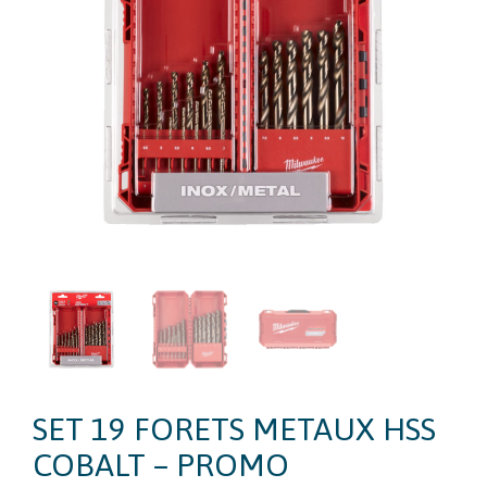
SET 19 FORETS METAUX HSS
COBALT – PROMO