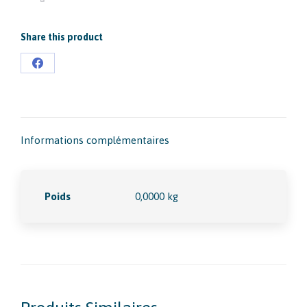
Share this product
Partager
sur
Facebook
Informations complémentaires
Poids
0,0000 kg