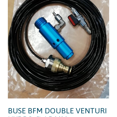
BUSE BFM DOUBLE VENTURI