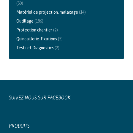
(50)
Matériel de projection, malaxage
(14)
Outillage
(186)
Protection chantier
(2)
Quincaillerie-Fixations
(5)
Tests et Diagnostics
(2)
SUIVEZ-NOUS SUR FACEBOOK:
PRODUITS