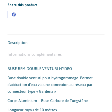
Share this product
Partager
sur
Facebook
Description
Informations complémentaires
BUSE BFM DOUBLE VENTURI HYDRO
Buse double venturi pour hydrogommage. Permet
d’adduction d’eau via une connexion au réseau par
connecteur type « Gardena »
Corps Aluminium – Buse Carbure de Tungstène
Longueur tuyau de 10 mètres