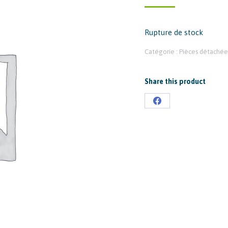
Rupture de stock
Catégorie :
Pièces détachée
Share this product
Partager
sur
Facebook