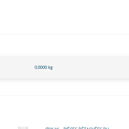
0,0000 kg