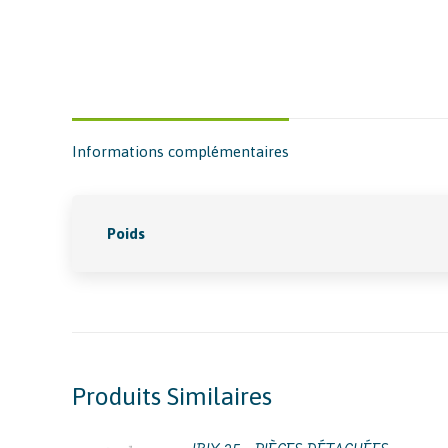
Informations complémentaires
Poids
Produits Similaires