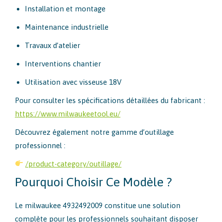
Installation et montage
Maintenance industrielle
Travaux d’atelier
Interventions chantier
Utilisation avec visseuse 18V
Pour consulter les spécifications détaillées du fabricant :
https://www.milwaukeetool.eu/
Découvrez également notre gamme d’outillage
professionnel :
/product-category/outillage/
Pourquoi Choisir Ce Modèle ?
Le milwaukee 4932492009 constitue une solution
complète pour les professionnels souhaitant disposer