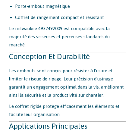
Porte-embout magnétique
Coffret de rangement compact et résistant
Le milwaukee 4932492009 est compatible avec la
majorité des visseuses et perceuses standards du
marché.
Conception Et Durabilité
Les embouts sont conçus pour résister à l’usure et
limiter le risque de ripage. Leur précision d’usinage
garantit un engagement optimal dans la vis, améliorant
ainsi la sécurité et la productivité sur chantier.
Le coffret rigide protège efficacement les éléments et
facilite leur organisation.
Applications Principales