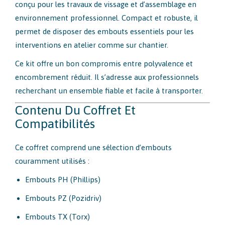
conçu pour les travaux de vissage et d’assemblage en
environnement professionnel. Compact et robuste, il
permet de disposer des embouts essentiels pour les
interventions en atelier comme sur chantier.
Ce kit offre un bon compromis entre polyvalence et
encombrement réduit. Il s’adresse aux professionnels
recherchant un ensemble fiable et facile à transporter.
Contenu Du Coffret Et
Compatibilités
Ce coffret comprend une sélection d’embouts
couramment utilisés :
Embouts PH (Phillips)
Embouts PZ (Pozidriv)
Embouts TX (Torx)