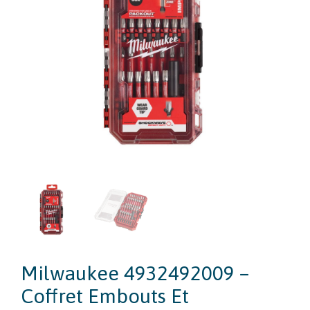
Milwaukee 4932492009 –
Coffret Embouts Et