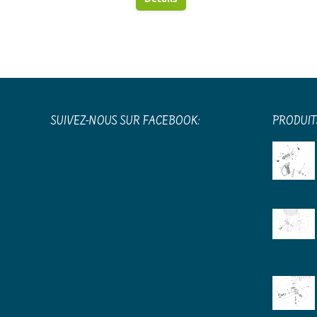
SUIVEZ-NOUS SUR FACEBOOK:
PRODUIT