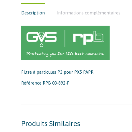
Description
Informations complémentaires
Filtre à particules P3 pour PX5 PAPR
Référence RPB 03-892-P
Produits Similaires