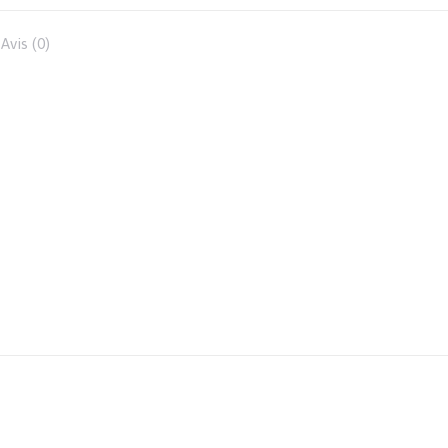
Facebook
Avis (0)