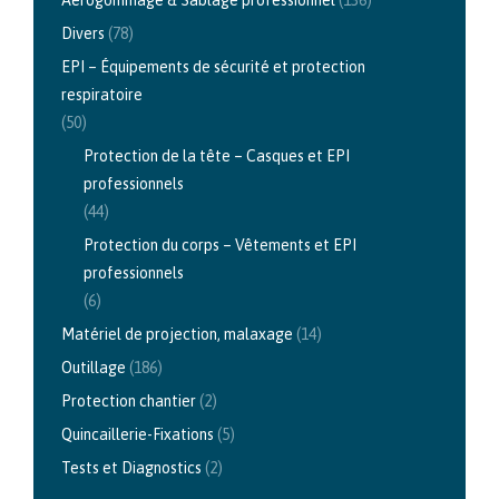
Divers
(78)
EPI – Équipements de sécurité et protection
respiratoire
(50)
Protection de la tête – Casques et EPI
professionnels
(44)
Protection du corps – Vêtements et EPI
professionnels
(6)
Matériel de projection, malaxage
(14)
Outillage
(186)
Protection chantier
(2)
Quincaillerie-Fixations
(5)
Tests et Diagnostics
(2)