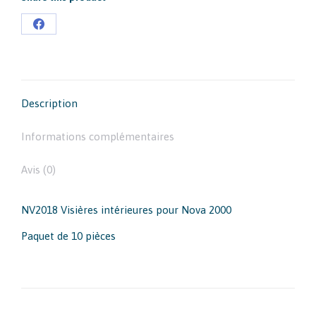
Partager
sur
Facebook
Description
Informations complémentaires
Avis (0)
NV2018 Visières intérieures pour Nova 2000
Paquet de 10 pièces