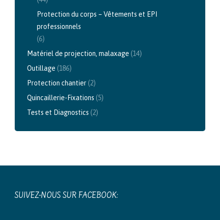
Protection du corps – Vêtements et EPI
professionnels
(6)
Matériel de projection, malaxage
(14)
Outillage
(186)
Protection chantier
(2)
Quincaillerie-Fixations
(5)
Tests et Diagnostics
(2)
SUIVEZ-NOUS SUR FACEBOOK: