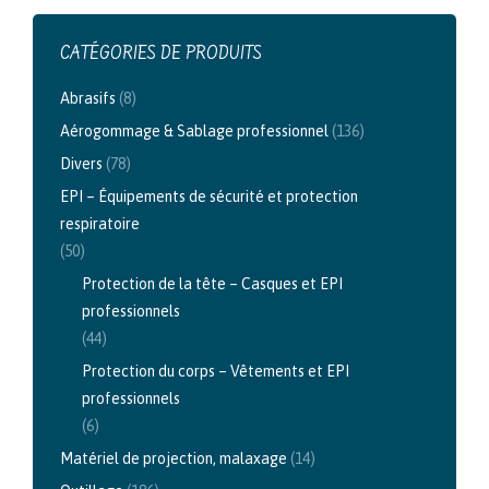
CATÉGORIES DE PRODUITS
Abrasifs
(8)
Aérogommage & Sablage professionnel
(136)
Divers
(78)
EPI – Équipements de sécurité et protection
respiratoire
(50)
Protection de la tête – Casques et EPI
professionnels
(44)
Protection du corps – Vêtements et EPI
professionnels
(6)
Matériel de projection, malaxage
(14)