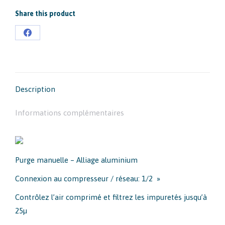
Share this product
Partager
sur
Facebook
Description
Informations complémentaires
Purge manuelle – Alliage aluminium
Connexion au compresseur / réseau: 1/2 »
Contrôlez l’air comprimé et filtrez les impuretés jusqu’à
25µ