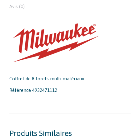
Avis (0)
Coffret de 8 forets multi matériaux
Référence 4932471112
Produits Similaires