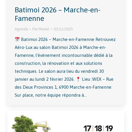
Batimoi 2026 – Marche-en-
Famenne
Agenda
Par
Muriel
03/12/2025
Batimoi 2026 – Marche-en-Famenne Retrouvez
Aéro-Lux au salon Batimoi 2026 à Marche-en-
Famenne, l’événement incontournable dédié à la
construction, la rénovation et aux solutions
techniques. Le salon aura lieu du vendredi 30
janvier au lundi 2 février 2026.
Lieu :WEX – Rue
des Deux Provinces 1, 6900 Marche-en-Famenne
Sur place, notre équipe répondra à…