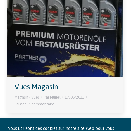
Vues Magasin
Magasin - Vues
Par
Muriel
17/08/2021
Laisser un commentaire
Nous utilisons des cookies sur notre site Web pour vous