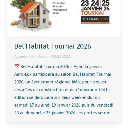
Bel’Habitat Tournai 2026
Agenda
Par
Muriel
03/12/2025
Bel’Habitat Tournai 2026 – Agenda janvier
Aéro-Lux participera au salon Bel’Habitat Tournai
2026, un événement régional idéal pour trouver
des idées de construction et de rénovation. Cette
édition se déroulera sur deux week-ends : du
samedi 17 au lundi 19 janvier 2026 puis du vendredi
23 au dimanche 25 janvier 2026 Les portes seront…