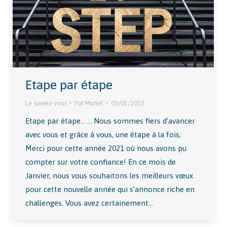
Etape par étape
Le saviez-vous
Par
Muriel
03/01/2022
Etape par étape… … Nous sommes fiers d’avancer
avec vous et grâce à vous, une étape à la fois;
Merci pour cette année 2021 où nous avons pu
compter sur votre confiance! En ce mois de
Janvier, nous vous souhaitons les meilleurs vœux
pour cette nouvelle année qui s’annonce riche en
challenges. Vous avez certainement…