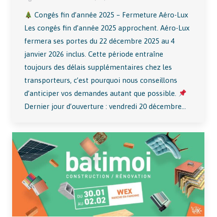
Congés fin d’année 2025 – Fermeture Aéro-Lux
Les congés fin d’année 2025 approchent. Aéro-Lux
fermera ses portes du 22 décembre 2025 au 4
janvier 2026 inclus. Cette période entraîne
toujours des délais supplémentaires chez les
transporteurs, c’est pourquoi nous conseillons
d’anticiper vos demandes autant que possible.
Dernier jour d’ouverture : vendredi 20 décembre…