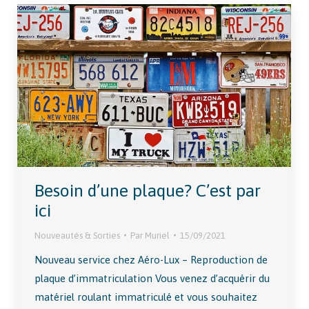
Besoin d’une plaque? C’est par
ici
Nouveautés & Sorties
Par
Muriel
15/09/2021
Nouveau service chez Aéro-Lux – Reproduction de
plaque d’immatriculation Vous venez d’acquérir du
matériel roulant immatriculé et vous souhaitez