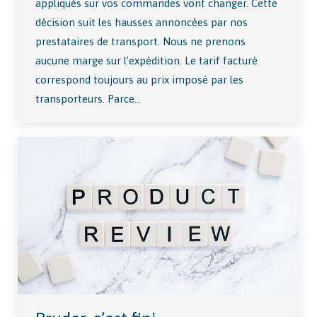
appliqués sur vos commandes vont changer. Cette
décision suit les hausses annoncées par nos
prestataires de transport. Nous ne prenons
aucune marge sur l’expédition. Le tarif facturé
correspond toujours au prix imposé par les
transporteurs. Parce…