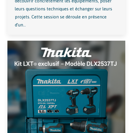
découvrir concrètement les équipements, poser
leurs questions techniques et échanger sur leurs
projets. Cette session se déroule en présence
d’un…