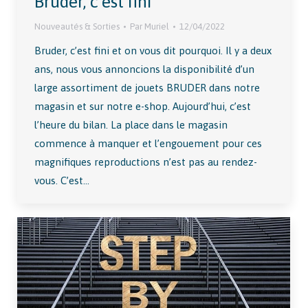
Bruder, c’est fini
Nouveautés & Sorties
Par
Muriel
12/04/2022
Bruder, c’est fini et on vous dit pourquoi. Il y a deux
ans, nous vous annoncions la disponibilité d’un
large assortiment de jouets BRUDER dans notre
magasin et sur notre e-shop. Aujourd’hui, c’est
l’heure du bilan. La place dans le magasin
commence à manquer et l’engouement pour ces
magnifiques reproductions n’est pas au rendez-
vous. C’est…