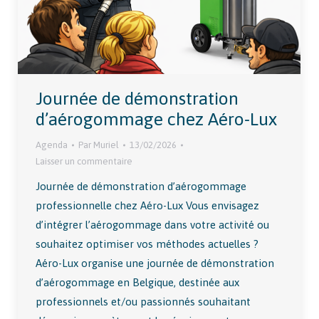
Journée de démonstration
d’aérogommage chez Aéro-Lux
Agenda
Par
Muriel
13/02/2026
Laisser un commentaire
Journée de démonstration d’aérogommage
professionnelle chez Aéro-Lux Vous envisagez
d’intégrer l’aérogommage dans votre activité ou
souhaitez optimiser vos méthodes actuelles ?
Aéro-Lux organise une journée de démonstration
d’aérogommage en Belgique, destinée aux
professionnels et/ou passionnés souhaitant