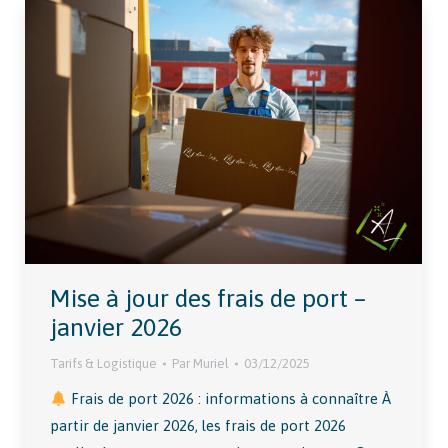
Mise à jour des frais de port –
janvier 2026
Tarifs & Logistique
Par
Muriel
03/12/2025
Frais de port 2026 : informations à connaître À
partir de janvier 2026, les frais de port 2026