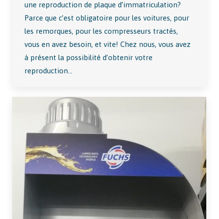
une reproduction de plaque d’immatriculation?
Parce que c’est obligatoire pour les voitures, pour
les remorques, pour les compresseurs tractés,
vous en avez besoin, et vite! Chez nous, vous avez
à présent la possibilité d’obtenir votre
reproduction…