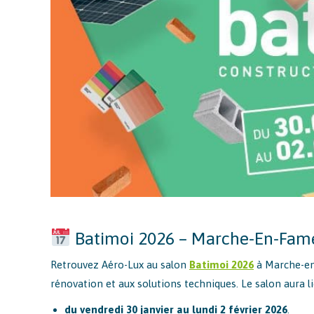
Batimoi 2026 – Marche-En-Fam
Retrouvez Aéro-Lux au salon
Batimoi 2026
à Marche-en-
rénovation et aux solutions techniques. Le salon aura l
du vendredi 30 janvier au lundi 2 février 2026
.