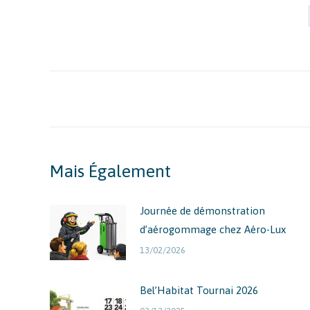
Navigation
Article
Mais Également
Journée de démonstration
d’aérogommage chez Aéro-Lux
13/02/2026
Bel’Habitat Tournai 2026