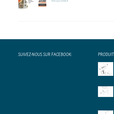
03/12/2025
SUIVEZ-NOUS SUR FACEBOOK:
PRODUIT