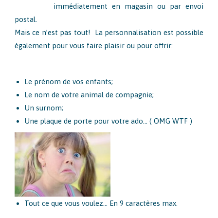
immédiatement en magasin ou par envoi
postal.
Mais ce n’est pas tout! La personnalisation est possible
également pour vous faire plaisir ou pour offrir:
Le prénom de vos enfants;
Le nom de votre animal de compagnie;
Un surnom;
Une plaque de porte pour votre ado… ( OMG WTF )
Tout ce que vous voulez… En 9 caractères max.