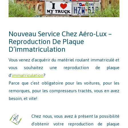
Nouveau Service Chez Aéro-Lux –
Reproduction De Plaque
D’immatriculation
Vous venez d’acquérir du matériel roulant immatriculé et
vous souhaitez une reproduction de plaque
d’
immatriculation
?
Parce que c’est obligatoire pour les voitures, pour les
remorques, pour les compresseurs tractés, vous en avez
besoin, et vite!
Chez nous, vous avez à présent la possibilité
d’obtenir votre reproduction de plaque