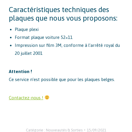
Caractéristiques techniques des
plaques que nous vous proposons:
Plaque plexi
Format plaque voiture 52×11
Impression sur film 3M, conforme à l’arrêté royal du
20 juillet 2001
Attention !
Ce service n’est possible que pour les plaques belges.
Contactez-nous !
Catégorie :
Nouveautés & Sorties
15/09/2021