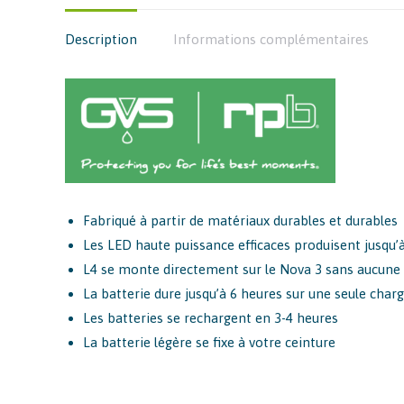
Description
Informations complémentaires
Fabriqué à partir de matériaux durables et durables
Les LED haute puissance efficaces produisent jusqu
L4 se monte directement sur le Nova 3 sans aucune 
La batterie dure jusqu’à 6 heures sur une seule char
Les batteries se rechargent en 3-4 heures
La batterie légère se fixe à votre ceinture